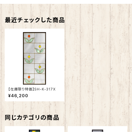
最近チェックした商品
【在庫限り特価】SH-K-317X
¥46,200
同じカテゴリの商品