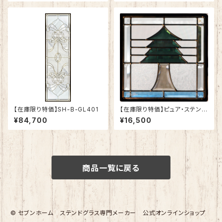
【在庫限り特価】SH-B-GL401
【在庫限り特価】ピュア・ステンド
グラスSH-E-GL43
¥84,700
¥16,500
商品一覧に戻る
© セブンホーム ステンドグラス専門メーカー 公式オンラインショップ