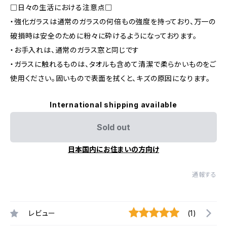
□日々の生活における注意点□
・強化ガラスは通常のガラスの何倍もの強度を持っており、万一の
破損時は安全のために粉々に砕けるようになっております。
・お手入れは、通常のガラス窓と同じです
・ガラスに触れるものは、タオルも含めて清潔で柔らかいものをご
使用ください。固いもので表面を拭くと、キズの原因になります。
International shipping available
Sold out
日本国内にお住まいの方向け
通報する
レビュー
(1)