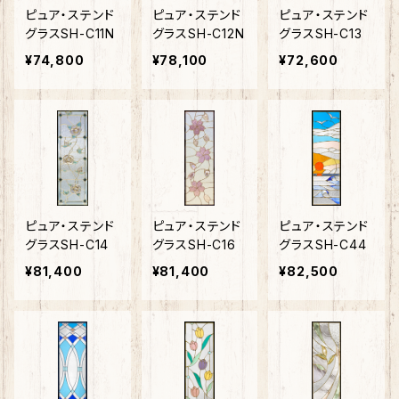
ピュア・ステンド
ピュア・ステンド
ピュア・ステンド
グラスSH-C11N
グラスSH-C12N
グラスSH-C13
¥74,800
¥78,100
¥72,600
ピュア・ステンド
ピュア・ステンド
ピュア・ステンド
グラスSH-C14
グラスSH-C16
グラスSH-C44
¥81,400
¥81,400
¥82,500