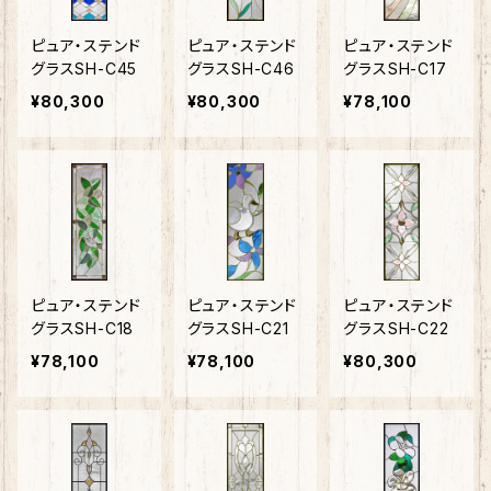
ピュア・ステンド
ピュア・ステンド
ピュア・ステンド
グラスSH-C45
グラスSH-C46
グラスSH-C17
¥80,300
¥80,300
¥78,100
ピュア・ステンド
ピュア・ステンド
ピュア・ステンド
グラスSH-C18
グラスSH-C21
グラスSH-C22
¥78,100
¥78,100
¥80,300