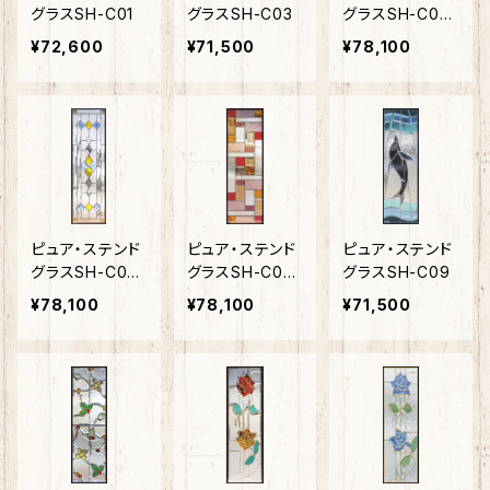
グラスSH-C01
グラスSH-C03
グラスSH-C04
N
¥72,600
¥71,500
¥78,100
ピュア・ステンド
ピュア・ステンド
ピュア・ステンド
グラスSH-C05
グラスSH-C07
グラスSH-C09
N
N
¥78,100
¥78,100
¥71,500