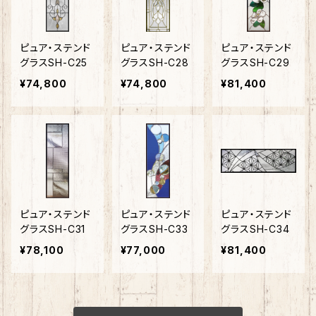
ピュア・ステンド
ピュア・ステンド
ピュア・ステンド
グラスSH-C25
グラスSH-C28
グラスSH-C29
¥74,800
¥74,800
¥81,400
ピュア・ステンド
ピュア・ステンド
ピュア・ステンド
グラスSH-C31
グラスSH-C33
グラスSH-C34
¥78,100
¥77,000
¥81,400