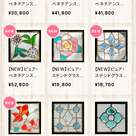
ベネチアンステ
ベネチアンステ
ベネチアンステ
ンドグラスSH-V
ンドグラスSH-V
ンドグラスSH-V
¥30,800
¥41,800
¥41,800
D11
D16
D21
【NEW】ピュア・
【NEW】ピュア・
【NEW】ピュア・
ベネチアンステ
ステンドグラスS
ステンドグラスS
ンドグラスSH-V
H-D53
H-D54
¥52,800
¥19,800
¥18,700
D28