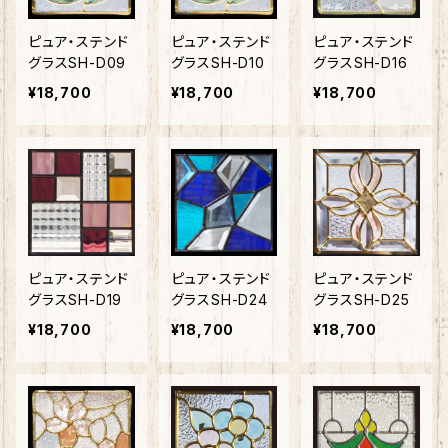
ピュア・ステンド
ピュア・ステンド
ピュア・ステンド
グラスSH-D09
グラスSH-D10
グラスSH-D16
¥18,700
¥18,700
¥18,700
ピュア・ステンド
ピュア・ステンド
ピュア・ステンド
グラスSH-D19
グラスSH-D24
グラスSH-D25
¥18,700
¥18,700
¥18,700