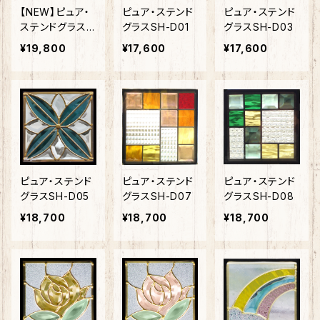
【NEW】ピュア・
ピュア・ステンド
ピュア・ステンド
ステンドグラスS
グラスSH-D01
グラスSH-D03
H-D55
¥19,800
¥17,600
¥17,600
ピュア・ステンド
ピュア・ステンド
ピュア・ステンド
グラスSH-D05
グラスSH-D07
グラスSH-D08
¥18,700
¥18,700
¥18,700