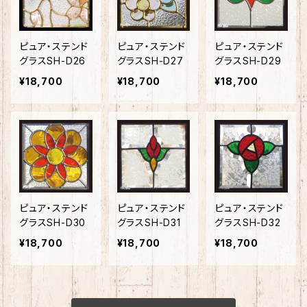
ピュア・ステンド
ピュア・ステンド
ピュア・ステンド
グラスSH-D26
グラスSH-D27
グラスSH-D29
¥18,700
¥18,700
¥18,700
ピュア・ステンド
ピュア・ステンド
ピュア・ステンド
グラスSH-D30
グラスSH-D31
グラスSH-D32
¥18,700
¥18,700
¥18,700