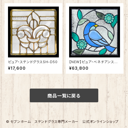
ピュア・ステンドグラスSH-D50
【NEW】ピュア・ベネチアンステ
ンドグラスSH-VE11
¥17,600
¥63,800
商品一覧に戻る
© セブンホーム ステンドグラス専門メーカー 公式オンラインショップ