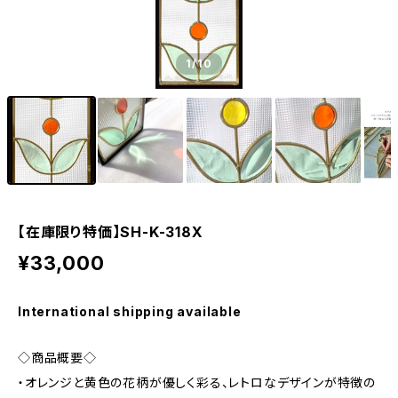
1
/10
【在庫限り特価】SH-K-318X
¥33,000
International shipping available
◇商品概要◇
・オレンジと黄色の花柄が優しく彩る、レトロなデザインが特徴の