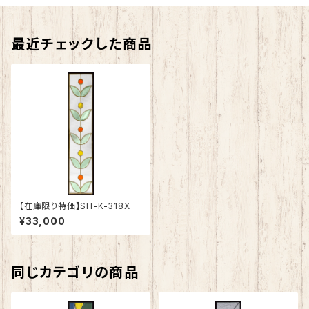
最近チェックした商品
【在庫限り特価】SH-K-318X
¥33,000
同じカテゴリの商品