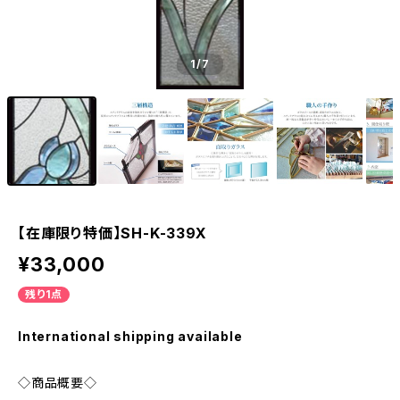
1
/7
【在庫限り特価】SH-K-339X
¥33,000
残り1点
International shipping available
◇商品概要◇