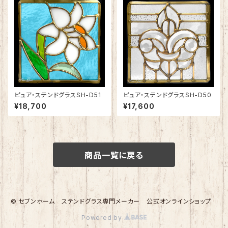
ピュア・ステンドグラスSH-D51
ピュア・ステンドグラスSH-D50
¥18,700
¥17,600
商品一覧に戻る
© セブンホーム ステンドグラス専門メーカー 公式オンラインショップ
Powered by