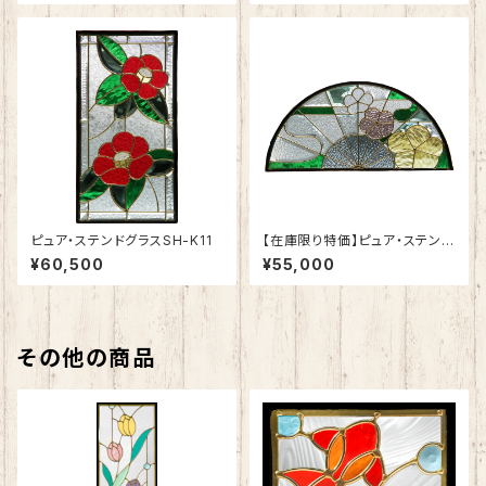
ピュア・ステンドグラスSH-K11
【在庫限り特価】ピュア・ステンド
グラスSH-K12
¥60,500
¥55,000
その他の商品