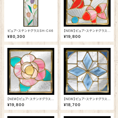
ピュア・ステンドグラスSH-C46
【NEW】ピュア・ステンドグラスS
H-D55
¥80,300
¥19,800
【NEW】ピュア・ステンドグラスS
【NEW】ピュア・ステンドグラスS
H-D53
H-D54
¥19,800
¥18,700