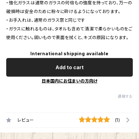
・強化ガラスは通常のガラスの何倍もの強度を持っており、万一の
破損時は安全のために粉々に砕けるようになっております。
・お手入れは、通常のガラス窓と同じです
・ガラスに触れるものは、タオルも含めて清潔で柔らかいものをご
使用ください。固いもので表面を拭くと、キズの原因になります。
International shipping available
Add to cart
日本国内にお住まいの方向け
通報する
レビュー
(1)