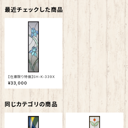
最近チェックした商品
【在庫限り特価】SH-K-339X
¥33,000
同じカテゴリの商品