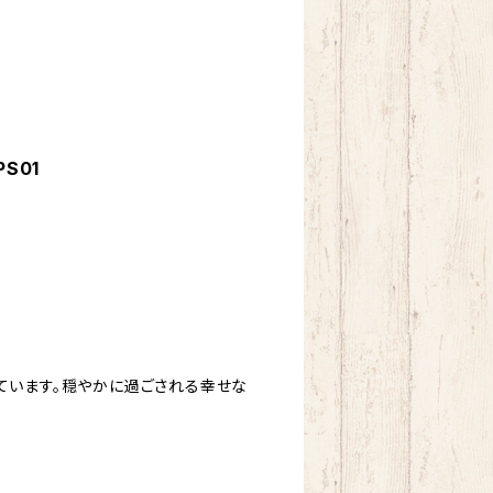
S01
ています。穏やかに過ごされる幸せな