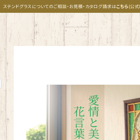
ステンドグラスについてのご相談・お見積・カタログ請求は
こちら
(公式