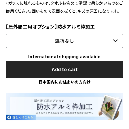
・ガラスに触れるものは、タオルも含めて清潔で柔らかいものをご
使用ください。固いもので表面を拭くと、キズの原因になります。
【屋外施工用オプション】防水アルミ枠加工
選択なし
International shipping available
Add to cart
日本国内にお住まいの方向け