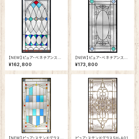
【NEW】ピュア・ベネチアンステ
【NEW】ピュア・ベネチアンステ
ンドグラスSH-VA02
ンドグラスSH-VA01
¥162,800
¥173,800
【NEW】ピュア・ステンドグラスS
ピュア・ステンドグラスSH-A01