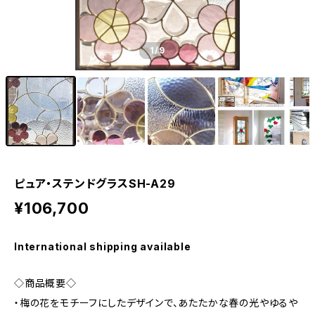
1
/9
ピュア・ステンドグラスSH-A29
¥106,700
International shipping available
◇商品概要◇
・梅の花をモチーフにしたデザインで、あたたかな春の光やゆるや