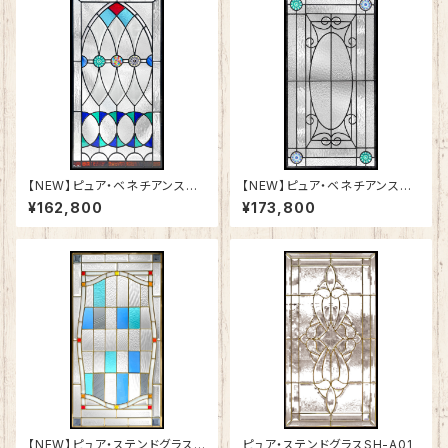
【NEW】ピュア・ベネチアンステ
【NEW】ピュア・ベネチアンステ
ンドグラスSH-VA02
ンドグラスSH-VA01
¥162,800
¥173,800
【NEW】ピュア・ステンドグラスS
ピュア・ステンドグラスSH-A01