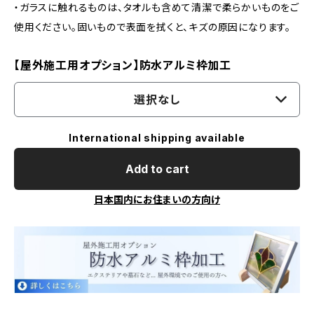
・ガラスに触れるものは、タオルも含めて清潔で柔らかいものをご
使用ください。固いもので表面を拭くと、キズの原因になります。
【屋外施工用オプション】防水アルミ枠加工
選択なし
International shipping available
Add to cart
日本国内にお住まいの方向け