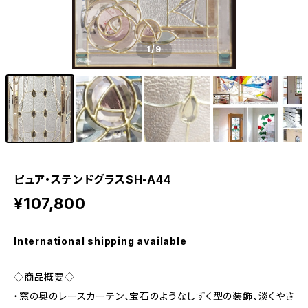
1
/9
ピュア・ステンドグラスSH-A44
¥107,800
International shipping available
◇商品概要◇
・窓の奥のレースカーテン、宝石のようなしずく型の装飾、淡くやさ