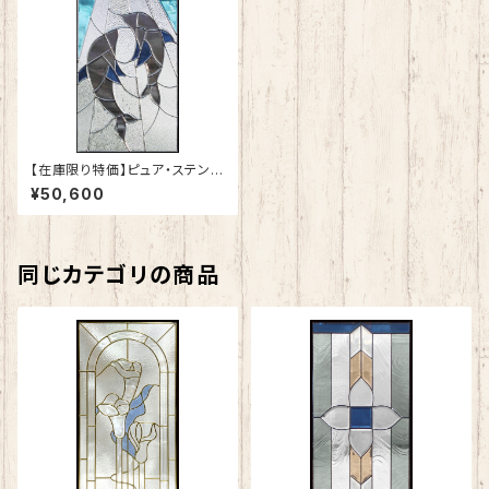
【在庫限り特価】ピュア・ステンド
グラスSH-A22
¥50,600
同じカテゴリの商品