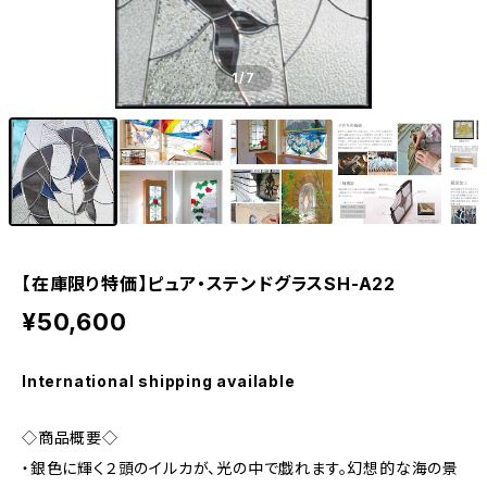
1
/7
【在庫限り特価】ピュア・ステンドグラスSH-A22
¥50,600
International shipping available
◇商品概要◇
・銀色に輝く２頭のイルカが、光の中で戯れます。幻想的な海の景