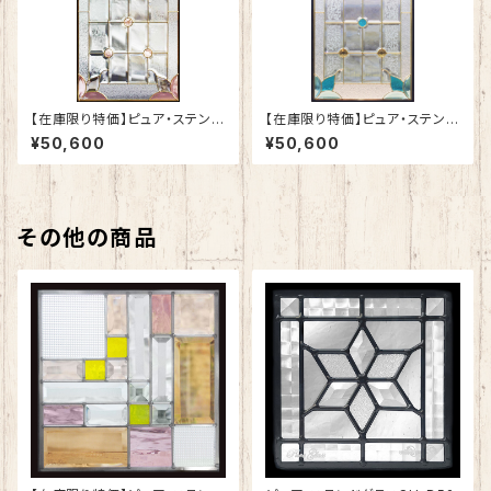
【在庫限り特価】ピュア・ステンド
【在庫限り特価】ピュア・ステンド
グラスSH-A05
グラスSH-A05N
¥50,600
¥50,600
その他の商品