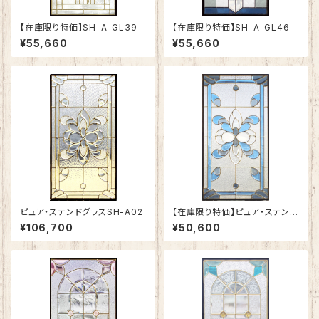
【在庫限り特価】SH-A-GL39
【在庫限り特価】SH-A-GL46
¥55,660
¥55,660
ピュア・ステンドグラスSH-A02
【在庫限り特価】ピュア・ステンド
グラスSH-A03
¥106,700
¥50,600