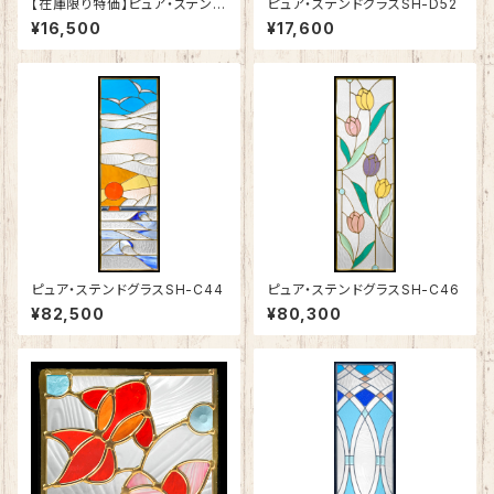
【在庫限り特価】ピュア・ステンド
ピュア・ステンドグラスSH-D52
グラスSH-E11R
¥16,500
¥17,600
ピュア・ステンドグラスSH-C44
ピュア・ステンドグラスSH-C46
¥82,500
¥80,300