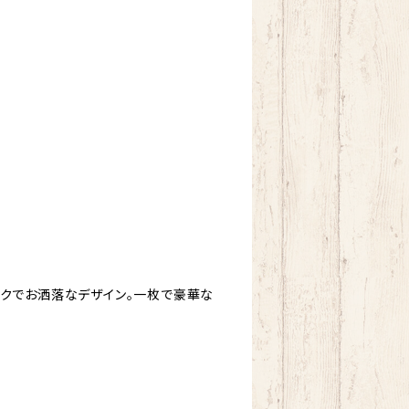
ックでお洒落なデザイン。一枚で豪華な