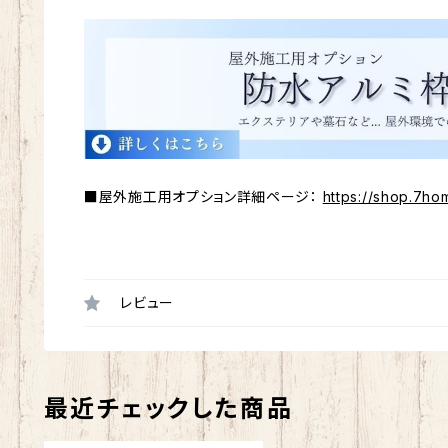
■屋外施工用オプション詳細ページ：
https://shop.7ho
レビュー
最近チェックした商品