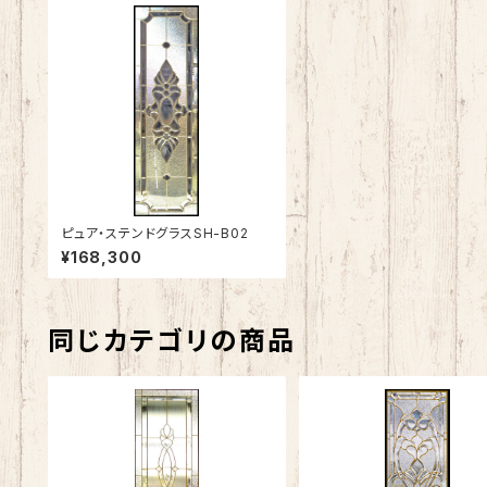
ピュア・ステンドグラスSH-B02
¥168,300
同じカテゴリの商品