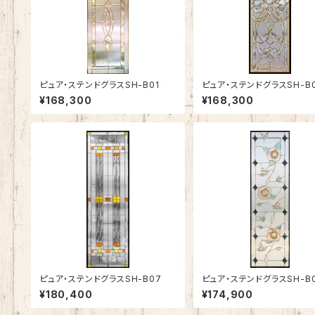
ピュア・ステンドグラスSH-B01
ピュア・ステンドグラスSH-B
¥168,300
¥168,300
ピュア・ステンドグラスSH-B07
ピュア・ステンドグラスSH-B
¥180,400
¥174,900