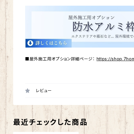
■屋外施工用オプション詳細ページ：
https://shop.7ho
レビュー
最近チェックした商品