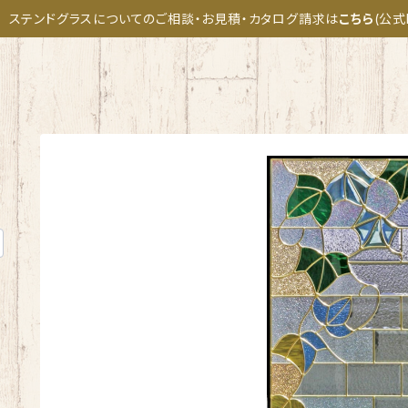
ステンドグラスについてのご相談・お見積・カタログ請求は
こちら
(公式