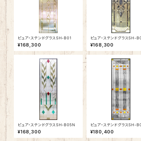
ピュア・ステンドグラスSH-B01
ピュア・ステンドグラスSH-B
¥168,300
¥168,300
ピュア・ステンドグラスSH-B05N
ピュア・ステンドグラスSH-B
¥168,300
¥180,400