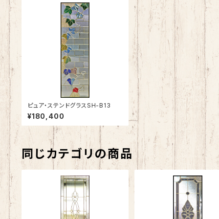
ピュア・ステンドグラスSH-B13
¥180,400
同じカテゴリの商品