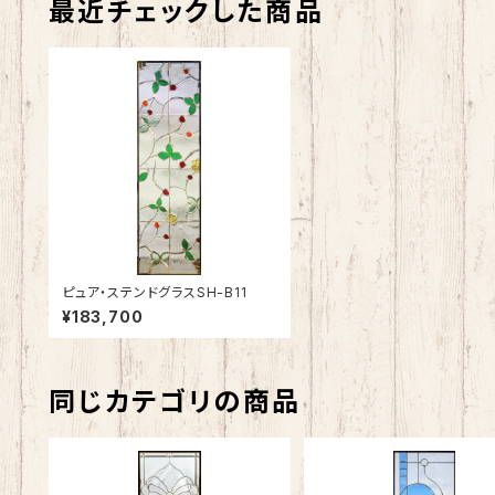
最近チェックした商品
ピュア・ステンドグラスSH-B11
¥183,700
同じカテゴリの商品