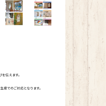
びを伝えます。
生産でのご対応となります。