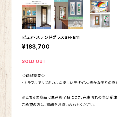
ピュア・ステンドグラスSH-B11
¥183,700
SOLD OUT
◇商品概要◇
・カラフルでリズミカルな楽しいデザイン。豊かな実りの喜
※こちらの商品は生産終了品につき、在庫切れの際は受注
ご希望の方は、詳細をお問い合わせください。