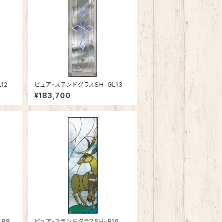
12
ピュア・ステンドグラスSH-GL13
¥183,700
L88
ピュア・ステンドグラスSH-B16