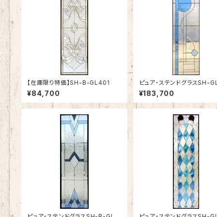
【在庫限り特価】SH-B-GL401
ピュア・ステンドグラスSH-GL
¥84,700
¥183,700
ピュア・ステンドグラスSH-B-GL4
ピュア・ステンドグラスSH-G