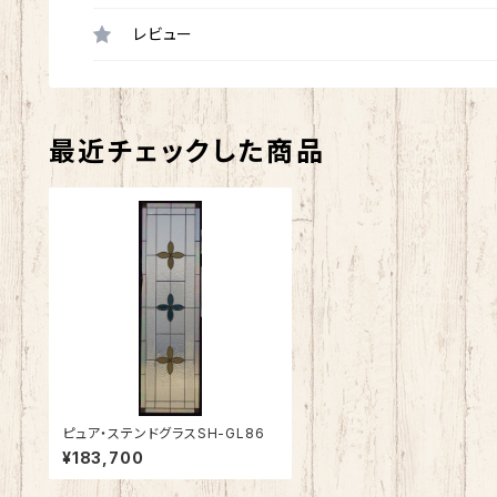
レビュー
最近チェックした商品
ピュア・ステンドグラスSH-GL86
¥183,700