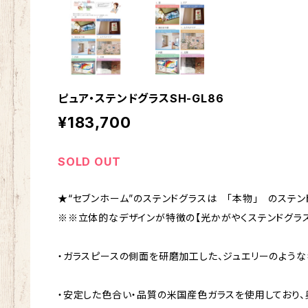
ピュア・ステンドグラスSH-GL86
¥183,700
SOLD OUT
★“セブンホーム”のステンドグラスは 「本物」 のステン
※※立体的なデザインが特徴の【光かがやくステンドグラス
・ガラスピースの側面を研磨加工した、ジュエリーのような
・安定した色合い・品質の米国産色ガラスを使用しており、