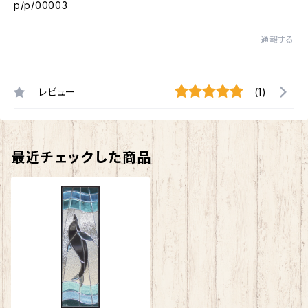
p/p/00003
通報する
レビュー
(1)
最近チェックした商品