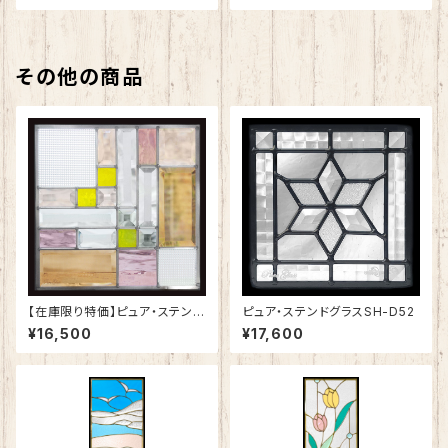
その他の商品
【在庫限り特価】ピュア・ステンド
ピュア・ステンドグラスSH-D52
グラスSH-E11R
¥16,500
¥17,600