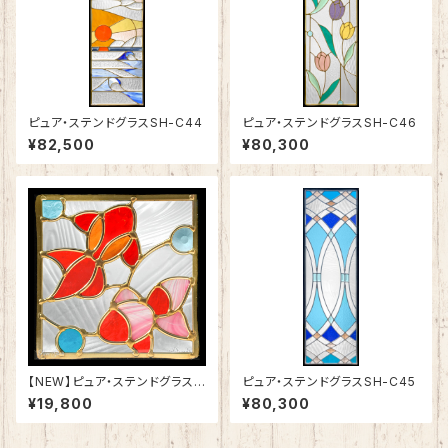
ピュア・ステンドグラスSH-C44
ピュア・ステンドグラスSH-C46
¥82,500
¥80,300
【NEW】ピュア・ステンドグラスS
ピュア・ステンドグラスSH-C45
H-D55
¥19,800
¥80,300