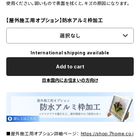
使用ください。固いもので表面を拭くと、キズの原因になります。
【屋外施工用オプション】防水アルミ枠加工
選択なし
International shipping available
Add to cart
日本国内にお住まいの方向け
■屋外施工用オプション詳細ページ：
https://shop.7home.co.j