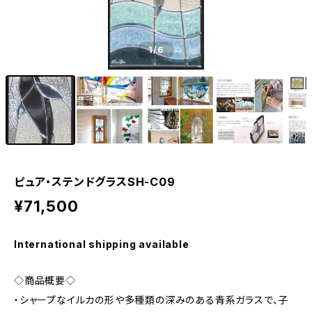
1
/6
ピュア・ステンドグラスSH-C09
¥71,500
International shipping available
◇商品概要◇
・シャープなイルカの形や多種類の深みのある青系ガラスで、子