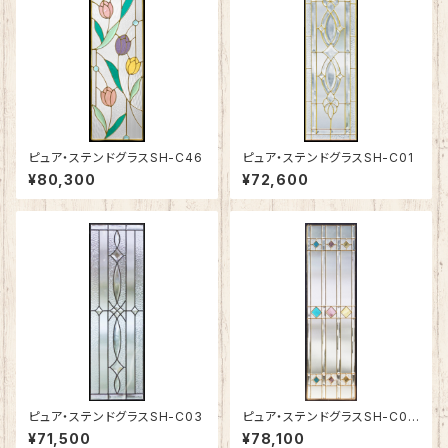
ピュア・ステンドグラスSH-C46
ピュア・ステンドグラスSH-C01
¥80,300
¥72,600
ピュア・ステンドグラスSH-C03
ピュア・ステンドグラスSH-C04
N
¥71,500
¥78,100