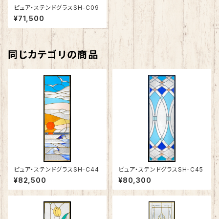
ピュア・ステンドグラスSH-C09
¥71,500
同じカテゴリの商品
ピュア・ステンドグラスSH-C44
ピュア・ステンドグラスSH-C45
¥82,500
¥80,300