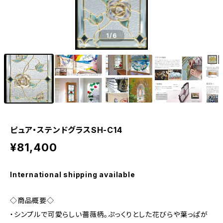
1
/6
ピュア・ステンドグラスSH-C14
¥81,400
International shipping available
◇商品概要◇
・シンプルで可愛らしい薔薇柄。ぷっくりとした花びらや葉っぱが