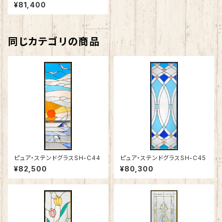
¥81,400
同じカテゴリの商品
ピュア・ステンドグラスSH-C44
ピュア・ステンドグラスSH-C45
¥82,500
¥80,300