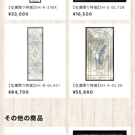
【在庫限り特価】SH-K-318X
【在庫限り特価】SH-E-GL72B
¥33,000
¥16,500
【在庫限り特価】SH-B-GL401
【在庫限り特価】SH-A-GL39
¥84,700
¥55,660
その他の商品