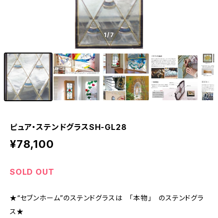
1
/7
ピュア・ステンドグラスSH-GL28
¥78,100
SOLD OUT
★“セブンホーム”のステンドグラスは 「本物」 のステンドグラ
ス★