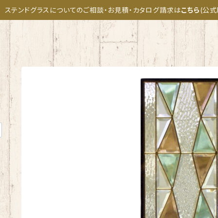
ステンドグラスについてのご相談・お見積・カタログ請求は
こちら
(公式