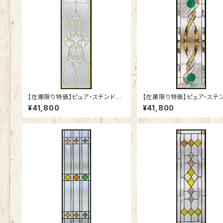
【在庫限り特価】ピュア・ステンドグ
【在庫限り特価】ピュア・ステ
ラスSH-C02
ラスSH-C32
¥41,800
¥41,800