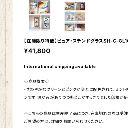
【在庫限り特価】ピュア・ステンドグラスSH-C-GL1
¥41,800
International shipping available
◇商品概要◇
・さわやかなグリーンとピンクが交互に配色されて、ミン
ンです。温かみがありつつもどこかすっきりとした印象が魅
※こちらの商品は生産終了品につき、在庫切れの際は受注
ご希望の方は、詳細をお問い合わせください。