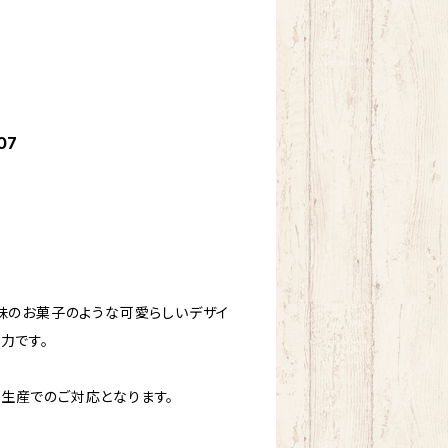
07
ト味のお菓子のような可愛らしいデザイ
力です。
生産でのご対応となります。