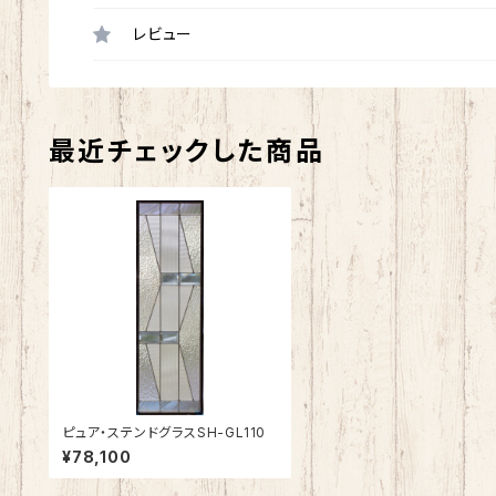
レビュー
最近チェックした商品
ピュア・ステンドグラスSH-GL110
¥78,100