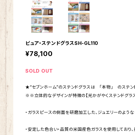
ピュア・ステンドグラスSH-GL110
¥78,100
SOLD OUT
★“セブンホーム”のステンドグラスは 「本物」 のステン
※※立体的なデザインが特徴の【光かがやくステンドグラス
・ガラスピースの側面を研磨加工した、ジュエリーのような
・安定した色合い・品質の米国産色ガラスを使用しており、