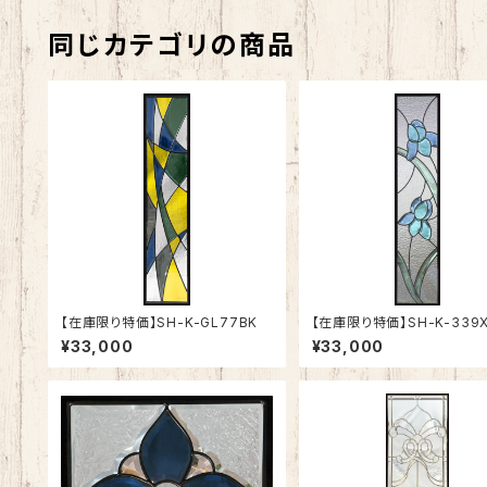
同じカテゴリの商品
【在庫限り特価】SH-K-GL77BK
【在庫限り特価】SH-K-339
¥33,000
¥33,000