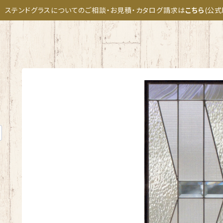
ステンドグラスについてのご相談・お見積・カタログ請求は
こちら
(公式