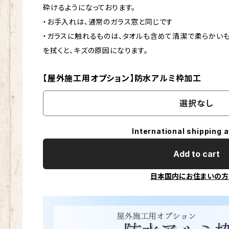
砕けるようになっております。
・お手入れは、通常のガラス窓と同じです
・ガラスに触れるものは、タオルも含めて清潔で柔らかい
を拭くと、キズの原因になります。
【屋外施工用オプション】防水アルミ枠加工
選択なし
International shipping a
Add to cart
日本国内にお住まいの方