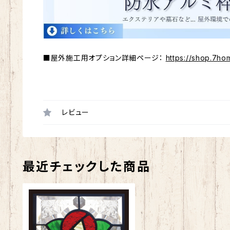
■屋外施工用オプション詳細ページ：
https://shop.7ho
レビュー
最近チェックした商品