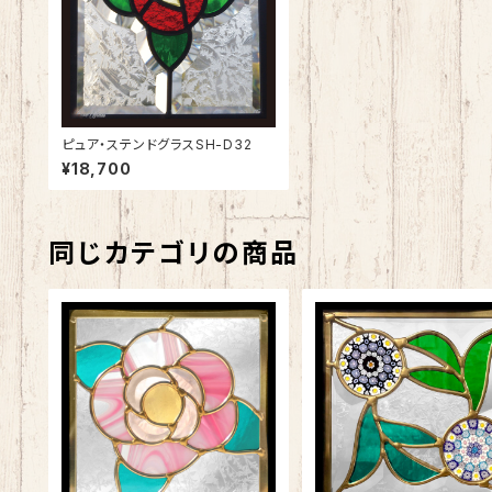
ピュア・ステンドグラスSH-D32
¥18,700
同じカテゴリの商品