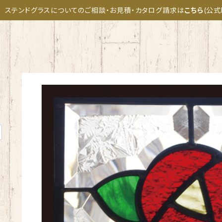
ステンドグラスについてのご相談・お見積・カタログ請求は
こちら
(公式