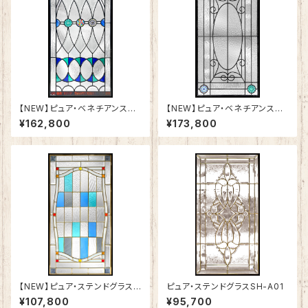
【NEW】ピュア・ベネチアンステ
【NEW】ピュア・ベネチアンステ
ンドグラスSH-VA02
ンドグラスSH-VA01
¥162,800
¥173,800
【NEW】ピュア・ステンドグラスS
ピュア・ステンドグラスSH-A01
H-A51
¥107,800
¥95,700