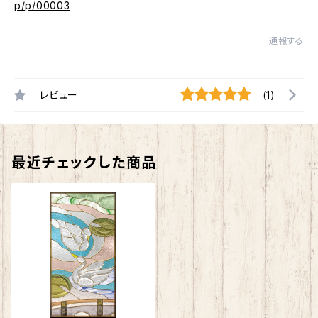
p/p/00003
通報する
レビュー
(1)
最近チェックした商品