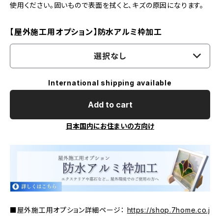
使用ください。固いもので表面を拭くと、キズの原因になります。
【屋外施工用オプション】防水アルミ枠加工
選択なし
International shipping available
Add to cart
日本国内にお住まいの方向け
■屋外施工用オプション詳細ページ：
https://shop.7home.co.j