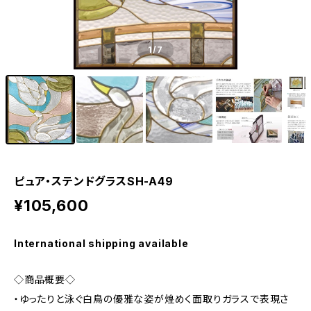
1
/7
ピュア・ステンドグラスSH-A49
¥105,600
International shipping available
◇商品概要◇
・ゆったりと泳ぐ白鳥の優雅な姿が煌めく面取りガラスで表現さ