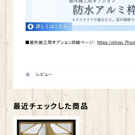
■屋外施工用オプション詳細ページ：
https://shop.7ho
レビュー
最近チェックした商品