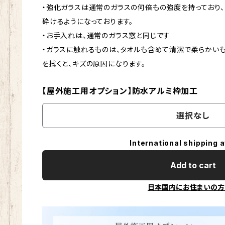
・強化ガラスは通常のガラスの何倍もの強度を持っており
砕けるようになっております。
・お手入れは、通常のガラス窓と同じです
・ガラスに触れるものは、タオルも含めて清潔で柔らかい
を拭くと、キズの原因になります。
【屋外施工用オプション】防水アルミ枠加工
選択なし
International shipping a
Add to cart
日本国内にお住まいの方