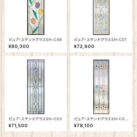
ピュア・ステンドグラスSH-C46
ピュア・ステンドグラスSH-C01
¥80,300
¥72,600
ピュア・ステンドグラスSH-C03
ピュア・ステンドグラスSH-C04
N
¥71,500
¥78,100