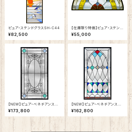
ピュア・ステンドグラスSH-C44
【在庫限り特価】ピュア・ステンド
グラスSH-K-GL09
¥82,500
¥55,000
【NEW】ピュア・ベネチアンステ
【NEW】ピュア・ベネチアンステ
ンドグラスSH-VA01
ンドグラスSH-VA02
¥173,800
¥162,800