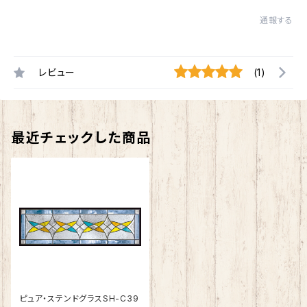
通報する
レビュー
(1)
最近チェックした商品
ピュア・ステンドグラスSH-C39