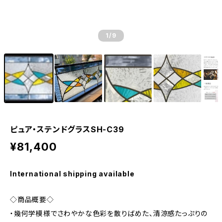
1
/9
ピュア・ステンドグラスSH-C39
¥81,400
International shipping available
◇商品概要◇
・幾何学模様でさわやかな色彩を散りばめた、清涼感たっぷりの