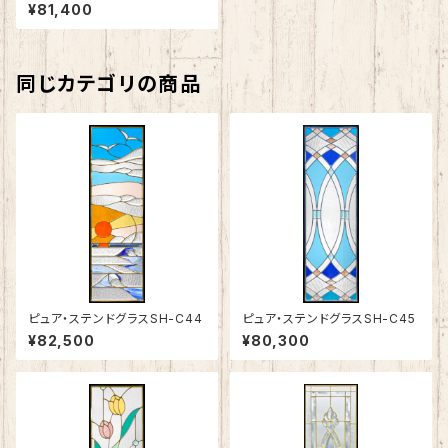
¥81,400
同じカテゴリの商品
ピュア・ステンドグラスSH-C44
ピュア・ステンドグラスSH-C45
¥82,500
¥80,300