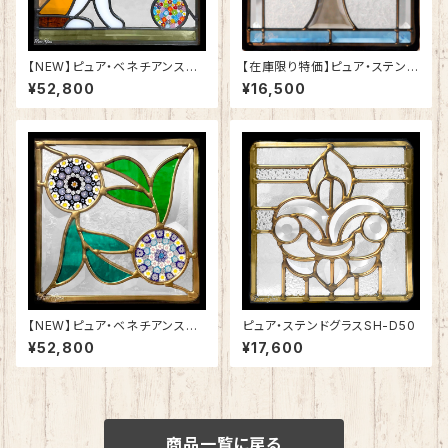
【NEW】ピュア・ベネチアンステ
【在庫限り特価】ピュア・ステンド
ンドグラスSH-VE12
グラスSH-E-GL43
¥52,800
¥16,500
【NEW】ピュア・ベネチアンステ
ピュア・ステンドグラスSH-D50
ンドグラスSH-VD28
¥52,800
¥17,600
商品一覧に戻る