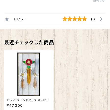
通報する
レビュー
(1)
最近チェックした商品
ピュア・ステンドグラスSH-K15
¥47,300