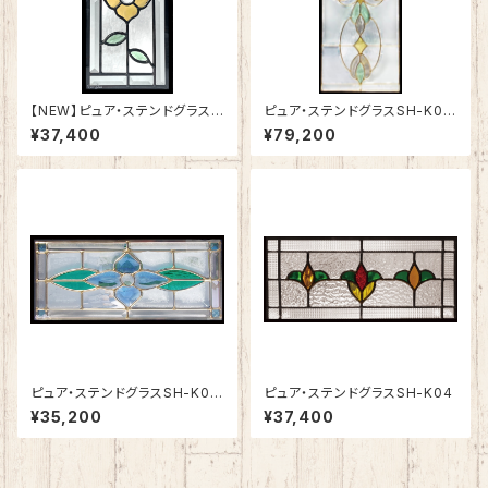
【NEW】ピュア・ステンドグラスS
ピュア・ステンドグラスSH-K01
H-K19
N
¥37,400
¥79,200
ピュア・ステンドグラスSH-K03
ピュア・ステンドグラスSH-K04
N
¥35,200
¥37,400