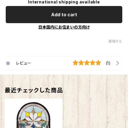
International shipping available
Add to cart
日本国内にお住まいの方向け
通報する
レビュー
(1)
最近チェックした商品