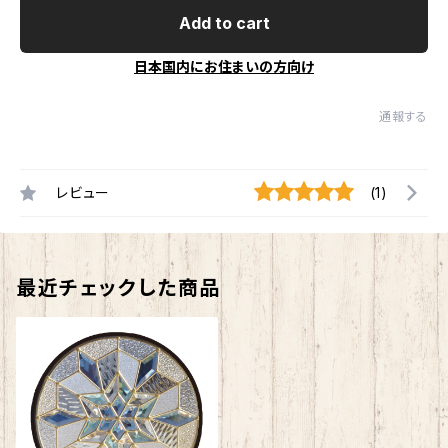
Add to cart
日本国内にお住まいの方向け
通報する
レビュー
(1)
最近チェックした商品