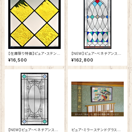
【在庫限り特価】ピュア・ステンド
【NEW】ピュア・ベネチアンステ
グラスSH-E124
ンドグラスSH-VA02
¥16,500
¥162,800
【NEW】ピュア・ベネチアンステ
ピュア・ミラーステンドグラス