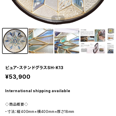
1
/7
ピュア・ステンドグラスSH-K13
¥53,900
International shipping available
◇商品概要◇
・寸法：縦400mm×横400mm×厚さ18mm