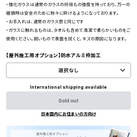
・強化ガラスは通常のガラスの何倍もの強度を持っており、万一の
破損時は安全のために粉々に砕けるようになっております。
・お手入れは、通常のガラス窓と同じです
・ガラスに触れるものは、タオルも含めて清潔で柔らかいものをご
使用ください。固いもので表面を拭くと、キズの原因になります。
【屋外施工用オプション】防水アルミ枠加工
選択なし
International shipping available
Sold out
日本国内にお住まいの方向け