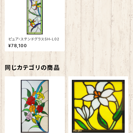
ピュア・ステンドグラスSH-L02
¥78,100
同じカテゴリの商品