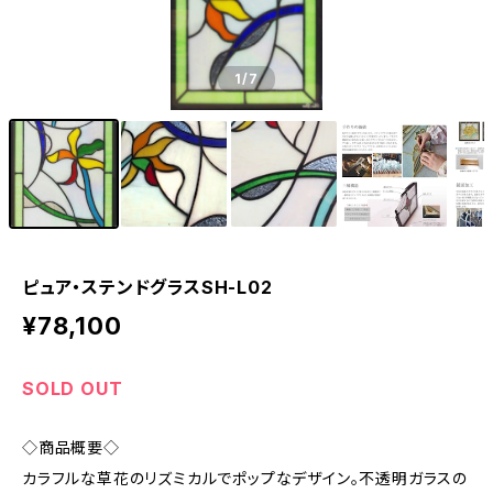
1
/7
ピュア・ステンドグラスSH-L02
¥78,100
SOLD OUT
◇商品概要◇
カラフルな草花のリズミカルでポップなデザイン。不透明ガラスの