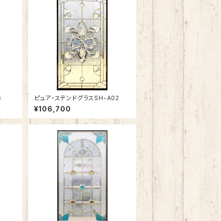
6
ピュア・ステンドグラスSH-A02
¥106,700