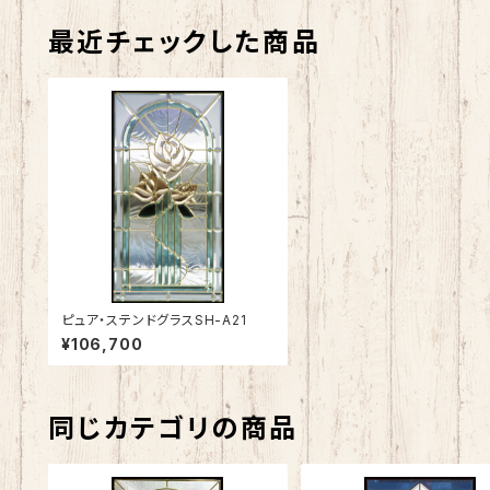
最近チェックした商品
ピュア・ステンドグラスSH-A21
¥106,700
同じカテゴリの商品