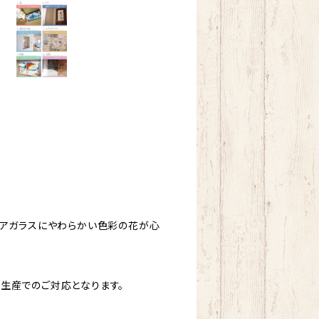
リアガラスにやわらかい色彩の花が心
生産でのご対応となります。