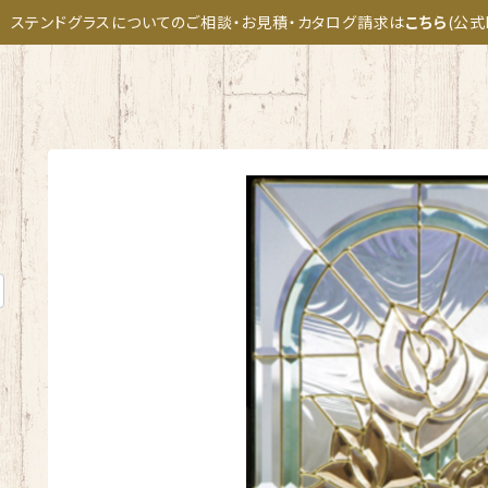
ステンドグラスについてのご相談・お見積・カタログ請求は
こちら
(公式