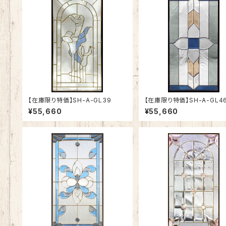
【在庫限り特価】SH-A-GL39
【在庫限り特価】SH-A-GL4
¥55,660
¥55,660