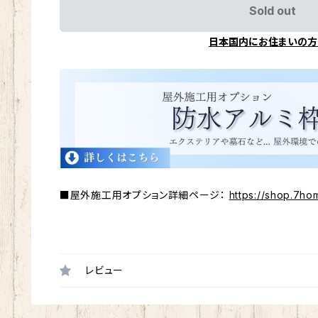
Sold out
日本国内にお住まいの方
■屋外施工用オプション詳細ページ：
https://shop.7ho
レビュー