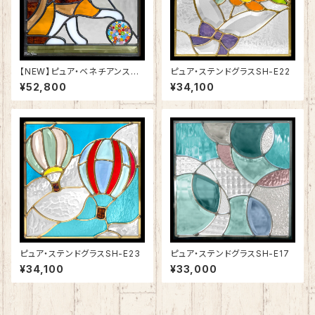
【NEW】ピュア・ベネチアンステ
ピュア・ステンドグラスSH-E22
ンドグラスSH-VE12
¥52,800
¥34,100
ピュア・ステンドグラスSH-E23
ピュア・ステンドグラスSH-E17
¥34,100
¥33,000