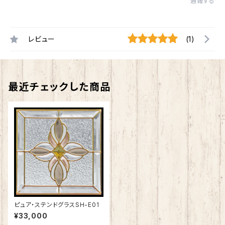
通報する
レビュー
(1)
最近チェックした商品
ピュア・ステンドグラスSH-E01
¥33,000