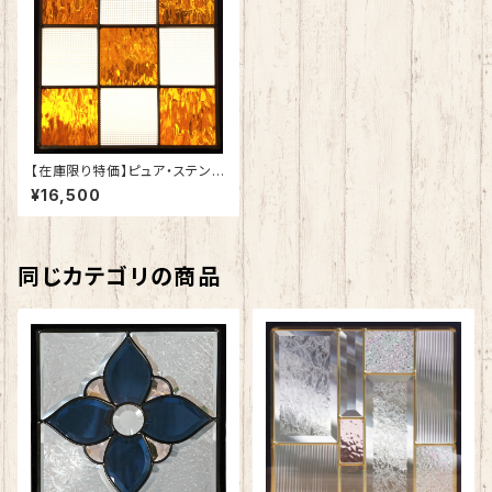
【在庫限り特価】ピュア・ステンド
グラスSH-E114
¥16,500
同じカテゴリの商品