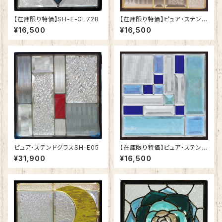
【在庫限り特価】SH-E-GL72B
【在庫限り特価】ピュア・ステンド
グラスSH-E10
¥16,500
¥16,500
ピュア・ステンドグラスSH-E05
【在庫限り特価】ピュア・ステンド
グラスSH-E06
¥31,900
¥16,500