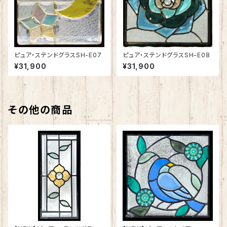
ピュア・ステンドグラスSH-E07
ピュア・ステンドグラスSH-E08
¥31,900
¥31,900
その他の商品