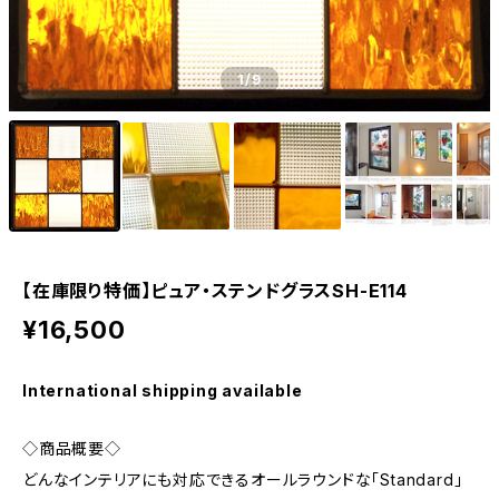
1
/9
【在庫限り特価】ピュア・ステンドグラスSH-E114
¥16,500
International shipping available
◇商品概要◇
どんなインテリアにも対応できるオールラウンドな「Standard」