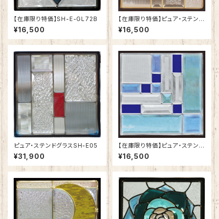
【在庫限り特価】SH-E-GL72B
【在庫限り特価】ピュア・ステンド
グラスSH-E10
¥16,500
¥16,500
ピュア・ステンドグラスSH-E05
【在庫限り特価】ピュア・ステンド
グラスSH-E06
¥31,900
¥16,500