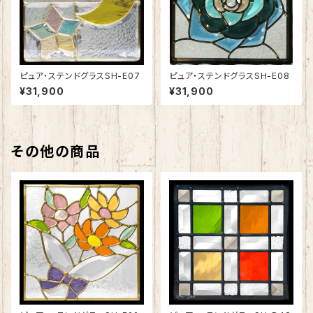
ピュア・ステンドグラスSH-E07
ピュア・ステンドグラスSH-E08
¥31,900
¥31,900
その他の商品