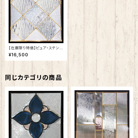
【在庫限り特価】ピュア・ステンド
グラスSH-E121
¥16,500
同じカテゴリの商品