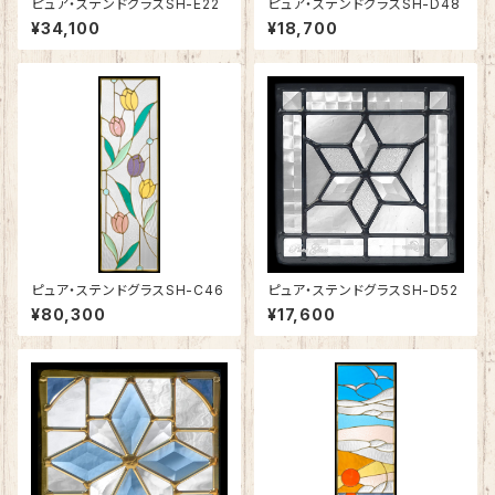
ピュア・ステンドグラスSH-E22
ピュア・ステンドグラスSH-D48
¥34,100
¥18,700
ピュア・ステンドグラスSH-C46
ピュア・ステンドグラスSH-D52
¥80,300
¥17,600