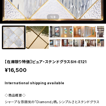
1
/8
【在庫限り特価】ピュア・ステンドグラスSH-E121
¥16,500
International shipping available
◇商品概要◇
シャープな雰囲気の「Diamond」柄。シンプルさとステンドグラス