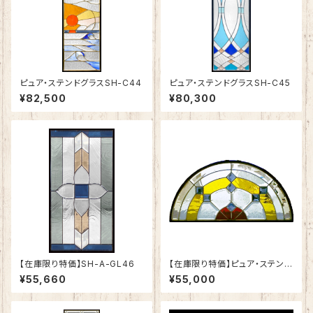
ピュア・ステンドグラスSH-C44
ピュア・ステンドグラスSH-C45
¥82,500
¥80,300
【在庫限り特価】SH-A-GL46
【在庫限り特価】ピュア・ステンド
グラスSH-K-GL09
¥55,660
¥55,000