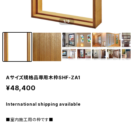
1
/9
Aサイズ規格品専用木枠SHF-ZA1
¥48,400
International shipping available
■室内施工用の枠です■