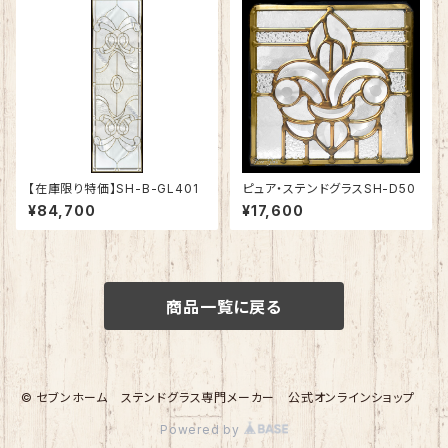
【在庫限り特価】SH-B-GL401
ピュア・ステンドグラスSH-D50
¥84,700
¥17,600
商品一覧に戻る
© セブンホーム ステンドグラス専門メーカー 公式オンラインショップ
Powered by