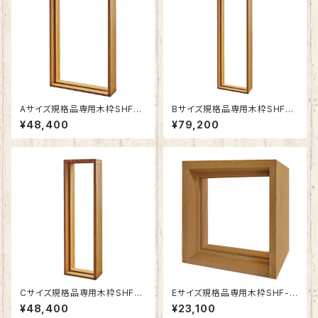
Aサイズ規格品専用木枠SHF-Z
Bサイズ規格品専用木枠SHF-Z
A1
B1
¥48,400
¥79,200
Cサイズ規格品専用木枠SHF-Z
Eサイズ規格品専用木枠SHF-Z
C1
E1
¥48,400
¥23,100