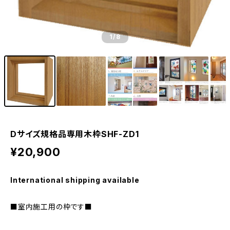
1
/8
Dサイズ規格品専用木枠SHF-ZD1
¥20,900
International shipping available
■室内施工用の枠です■