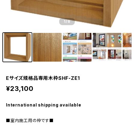
1
/8
Eサイズ規格品専用木枠SHF-ZE1
¥23,100
International shipping available
■室内施工用の枠です■