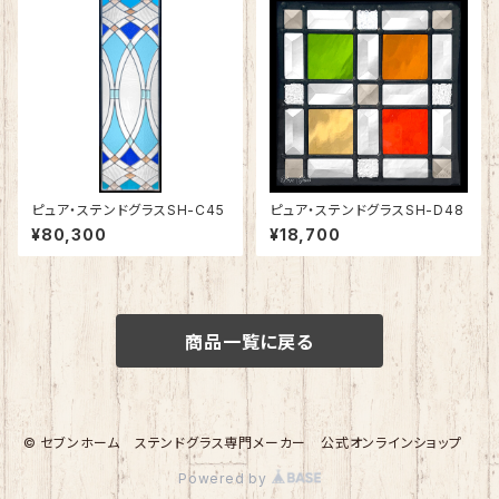
ピュア・ステンドグラスSH-C45
ピュア・ステンドグラスSH-D48
¥80,300
¥18,700
商品一覧に戻る
© セブンホーム ステンドグラス専門メーカー 公式オンラインショップ
Powered by