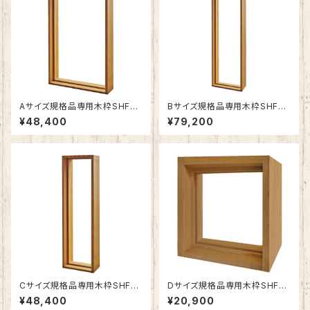
Aサイズ規格品専用木枠SHF-Z
Bサイズ規格品専用木枠SHF-Z
A1
B1
¥48,400
¥79,200
Cサイズ規格品専用木枠SHF-Z
Dサイズ規格品専用木枠SHF-Z
C1
D1
¥48,400
¥20,900