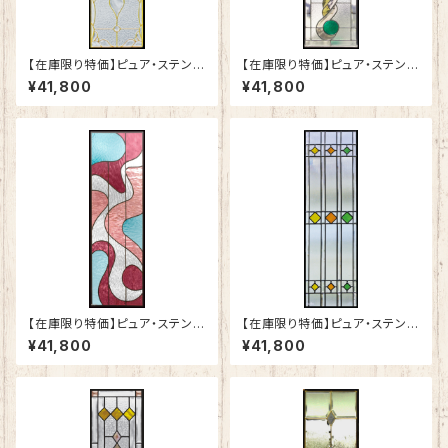
【在庫限り特価】ピュア・ステンド
【在庫限り特価】ピュア・ステンド
グラスSH-C02
グラスSH-C32
¥41,800
¥41,800
【在庫限り特価】ピュア・ステンド
【在庫限り特価】ピュア・ステンド
グラスSH-C37
グラスSH-C04
¥41,800
¥41,800