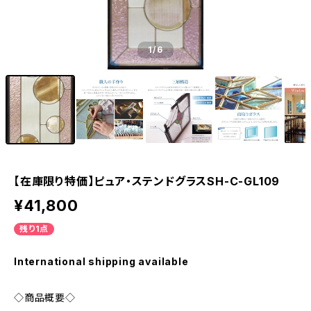
1
/6
【在庫限り特価】ピュア・ステンドグラスSH-C-GL109
¥41,800
残り1点
International shipping available
◇商品概要◇