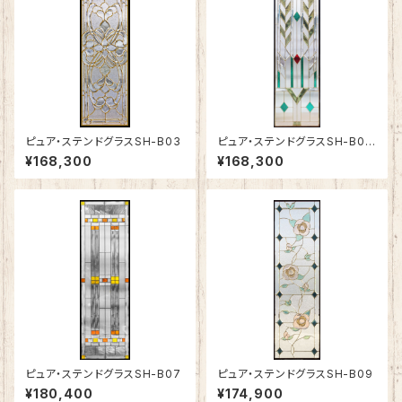
ピュア・ステンドグラスSH-B03
ピュア・ステンドグラスSH-B05
N
¥168,300
¥168,300
ピュア・ステンドグラスSH-B07
ピュア・ステンドグラスSH-B09
¥180,400
¥174,900