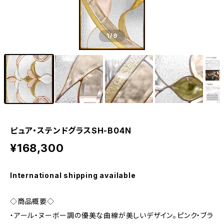
1
/9
ピュア・ステンドグラスSH-B04N
¥168,300
International shipping available
◇商品概要◇
・アール・ヌーボー調の優美な曲線が美しいデザイン。ピンク・ブラ