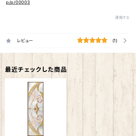
p/p/00003
通報する
レビュー
(1)
最近チェックした商品