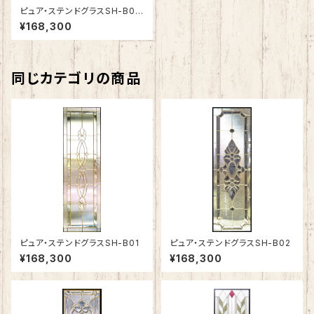
ピュア・ステンドグラスSH-B04
N
¥168,300
同じカテゴリの商品
ピュア・ステンドグラスSH-B01
ピュア・ステンドグラスSH-B02
¥168,300
¥168,300