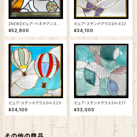
【NEW】ピュア・ベネチアンステ
ピュア・ステンドグラスSH-E22
ンドグラスSH-VE12
¥52,800
¥34,100
ピュア・ステンドグラスSH-E23
ピュア・ステンドグラスSH-E17
¥34,100
¥33,000
その他の商品