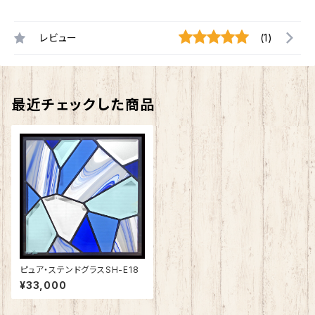
レビュー
(1)
最近チェックした商品
ピュア・ステンドグラスSH-E18
¥33,000