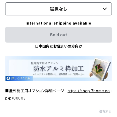
選択なし
International shipping available
Sold out
日本国内にお住まいの方向け
■屋外施工用オプション詳細ページ：
https://shop.7home.co.j
p/p/00003
通報する