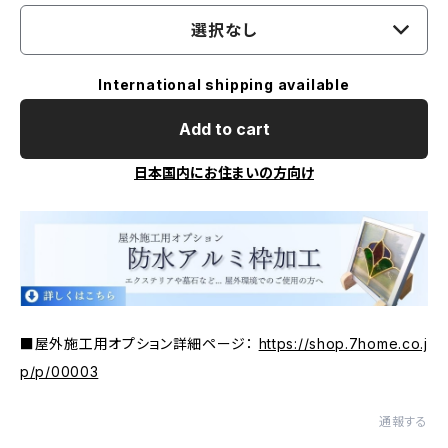
選択なし
International shipping available
Add to cart
日本国内にお住まいの方向け
■屋外施工用オプション詳細ページ：
https://shop.7home.co.j
p/p/00003
通報する