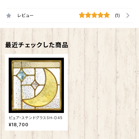
レビュー
(1)
最近チェックした商品
ピュア・ステンドグラスSH-D45
¥18,700