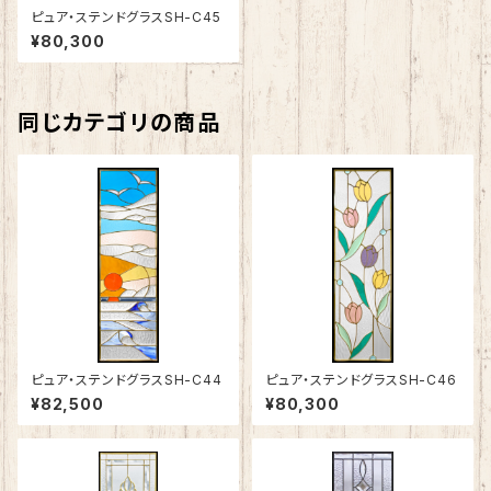
ピュア・ステンドグラスSH-C45
¥80,300
同じカテゴリの商品
ピュア・ステンドグラスSH-C44
ピュア・ステンドグラスSH-C46
¥82,500
¥80,300