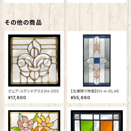
その他の商品
ピュア・ステンドグラスSH-D50
【在庫限り特価】SH-A-GL46
¥17,600
¥55,660