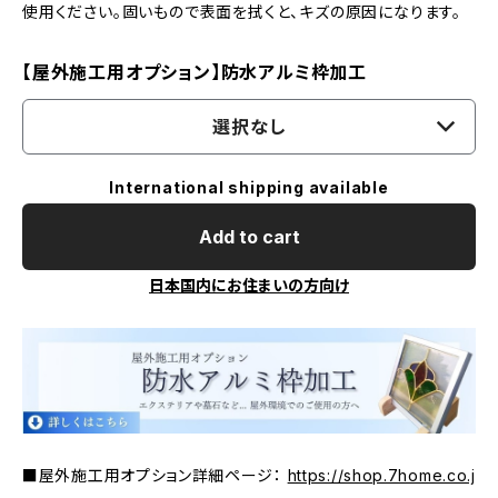
使用ください。固いもので表面を拭くと、キズの原因になります。
【屋外施工用オプション】防水アルミ枠加工
選択なし
International shipping available
Add to cart
日本国内にお住まいの方向け
■屋外施工用オプション詳細ページ：
https://shop.7home.co.j