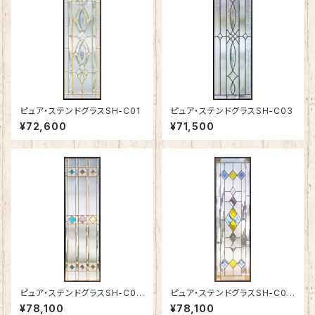
ピュア・ステンドグラスSH-C01
ピュア・ステンドグラスSH-C03
¥72,600
¥71,500
ピュア・ステンドグラスSH-C04
ピュア・ステンドグラスSH-C05
N
N
¥78,100
¥78,100