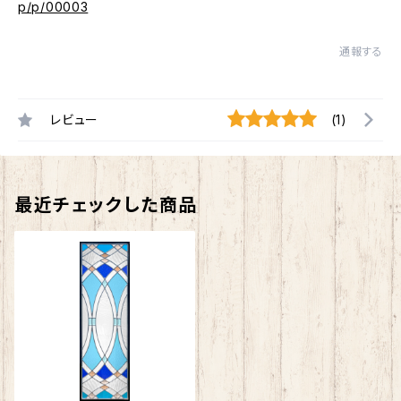
p/p/00003
通報する
レビュー
(1)
最近チェックした商品