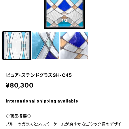
1
/3
ピュア・ステンドグラスSH-C45
¥80,300
International shipping available
◇商品概要◇
ブルーのガラスとシルバーケームが爽やかなゴシック調のデザイ