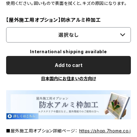
使用ください。固いもので表面を拭くと、キズの原因になります。
【屋外施工用オプション】防水アルミ枠加工
選択なし
International shipping available
Add to cart
日本国内にお住まいの方向け
■屋外施工用オプション詳細ページ：
https://shop.7home.co.j