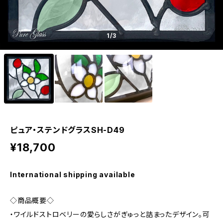
1
/3
ピュア・ステンドグラスSH-D49
¥18,700
International shipping available
◇商品概要◇
・ワイルドストロベリーの愛らしさがぎゅっと詰まったデザイン。可