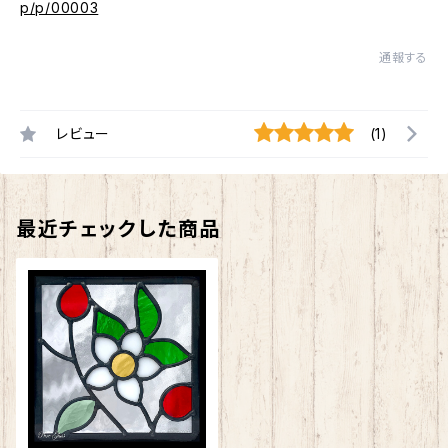
p/p/00003
通報する
レビュー
(1)
最近チェックした商品